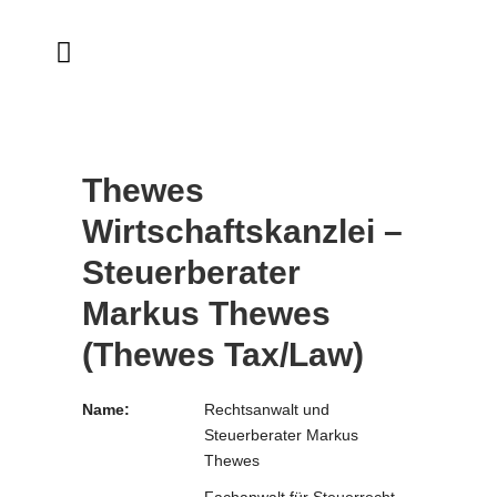
Thewes
Wirtschaftskanzlei –
Steuerberater
Markus Thewes
(Thewes Tax/Law)
Name:
Rechtsanwalt und
Steuerberater Markus
Thewes