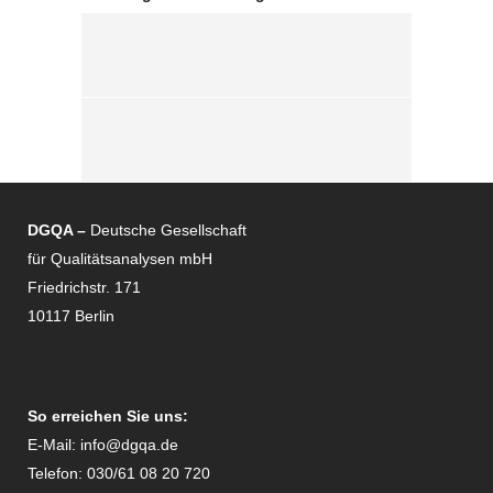
DGQA –
Deutsche Gesellschaft
für Qualitätsanalysen mbH
Friedrichstr. 171
10117 Berlin
So erreichen Sie uns:
E-Mail:
info@dgqa.de
Telefon: 030/61 08 20 720