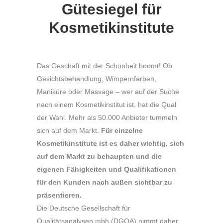
Gütesiegel für
Kosmetikinstitute
Das Geschäft mit der Schönheit boomt! Ob
Gesichtsbehandlung, Wimpernfärben,
Maniküre oder Massage – wer auf der Suche
nach einem Kosmetikinstitut ist, hat die Qual
der Wahl. Mehr als 50.000 Anbieter tummeln
sich auf dem Markt.
Für einzelne
Kosmetikinstitute ist es daher wichtig, sich
auf dem Markt zu behaupten und die
eigenen Fähigkeiten und Qualifikationen
für den Kunden nach außen sichtbar zu
präsentieren.
Die Deutsche Gesellschaft für
Qualitätsanalysen mbh (DGQA) nimmt daher