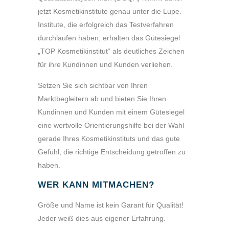
jetzt Kosmetikinstitute genau unter die Lupe.
Institute, die erfolgreich das Testverfahren
durchlaufen haben, erhalten das Gütesiegel
„TOP Kosmetikinstitut“ als deutliches Zeichen
für ihre Kundinnen und Kunden verliehen.
Setzen Sie sich sichtbar von Ihren
Marktbegleitern ab und bieten Sie Ihren
Kundinnen und Kunden mit einem Gütesiegel
eine wertvolle Orientierungshilfe bei der Wahl
gerade Ihres Kosmetikinstituts und das gute
Gefühl, die richtige Entscheidung getroffen zu
haben.
WER KANN MITMACHEN?
Größe und Name ist kein Garant für Qualität!
Jeder weiß dies aus eigener Erfahrung.