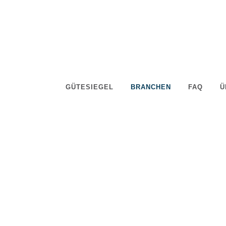
GÜTESIEGEL
BRANCHEN
FAQ
Ü