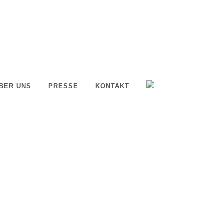
BER UNS
PRESSE
KONTAKT