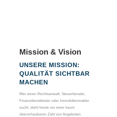
Mission & Vision
UNSERE MISSION:
QUALITÄT SICHTBAR
MACHEN
Wer einen Rechtsanwalt, Steuerberater,
Finanzdienstleister oder Immobilienmakler
sucht, steht heute vor einer kaum
überschaubaren Zahl von Angeboten.