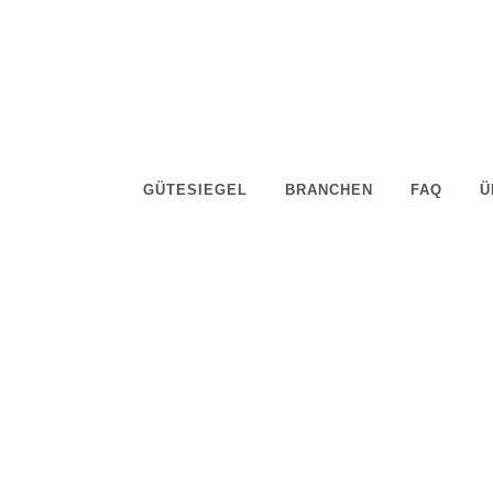
GÜTESIEGEL
BRANCHEN
FAQ
Ü