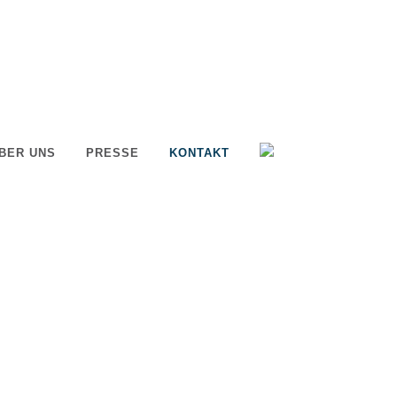
BER UNS
PRESSE
KONTAKT