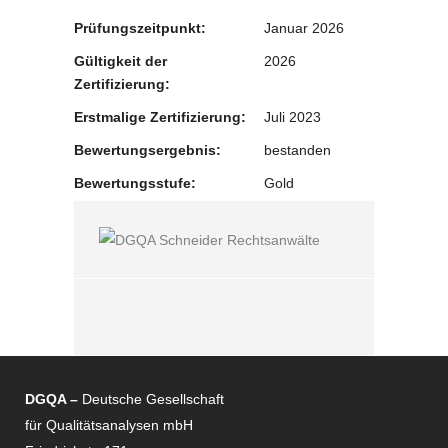
Prüfungszeitpunkt:
Januar 2026
Gültigkeit der
2026
Zertifizierung:
Erstmalige Zertifizierung:
Juli 2023
Bewertungsergebnis:
bestanden
Bewertungsstufe:
Gold
DGQA –
Deutsche Gesellschaft
für Qualitätsanalysen mbH