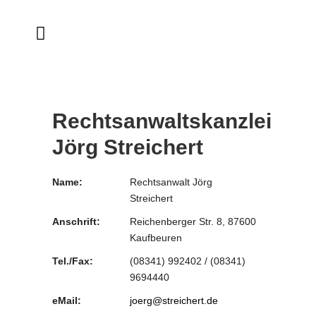
Rechtsanwaltskanzlei
Jörg Streichert
Name:
Rechtsanwalt Jörg
Streichert
Anschrift:
Reichenberger Str. 8, 87600
Kaufbeuren
Tel./Fax:
(08341) 992402 / (08341)
9694440
eMail:
joerg@streichert.de