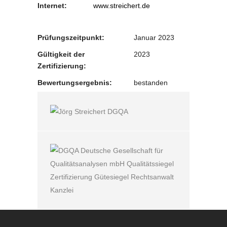
Internet:
www.streichert.de
Prüfungszeitpunkt:
Januar 2023
Gültigkeit der
2023
Zertifizierung:
Bewertungsergebnis:
bestanden