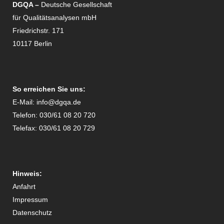
DGQA –
Deutsche Gesellschaft
für Qualitätsanalysen mbH
Friedrichstr. 171
10117 Berlin
So erreichen Sie uns:
E-Mail:
info@dgqa.de
Telefon: 030/61 08 20 720
Telefax: 030/61 08 20 729
Hinweis:
Anfahrt
Impressum
Datenschutz