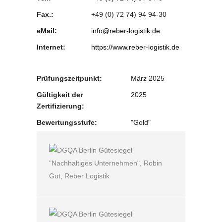
Fax.:
+49 (0) 72 74) 94 94-30
eMail:
info@reber-logistik.de
Internet:
https://www.reber-logistik.de
Prüfungszeitpunkt:
März 2025
Gültigkeit der
2025
Zertifizierung:
Bewertungsstufe:
"Gold"