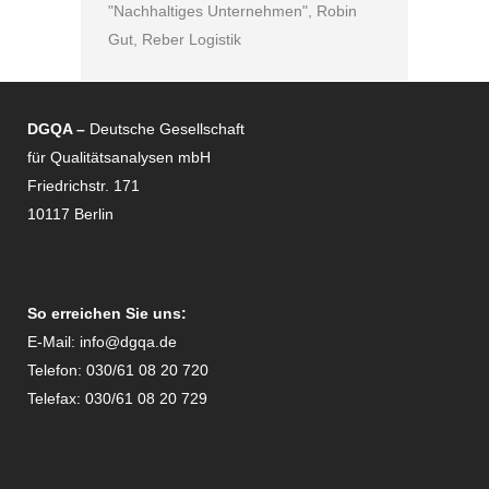
DGQA –
Deutsche Gesellschaft
für Qualitätsanalysen mbH
Friedrichstr. 171
10117 Berlin
So erreichen Sie uns:
E-Mail:
info@dgqa.de
Telefon: 030/61 08 20 720
Telefax: 030/61 08 20 729