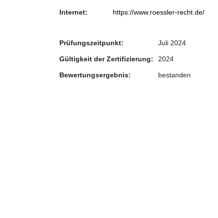
Internet:
https://www.roessler-recht.de/
Prüfungszeitpunkt:
Juli 2024
Gültigkeit der Zertifizierung:
2024
Bewertungsergebnis:
bestanden