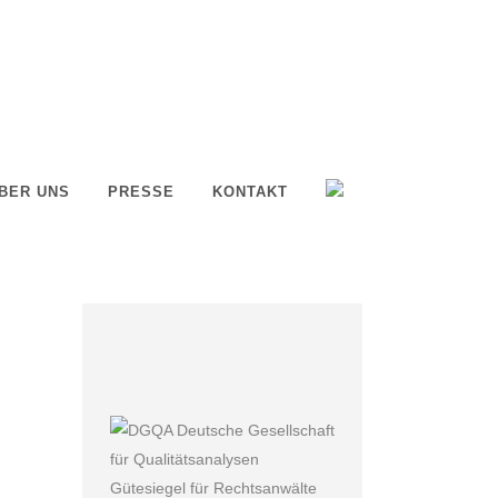
BER UNS
PRESSE
KONTAKT