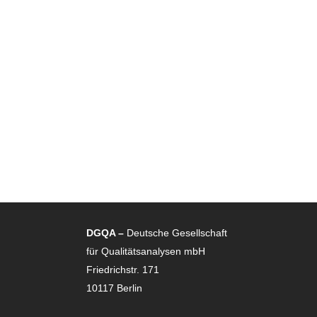
DGQA –
Deutsche Gesellschaft
für Qualitätsanalysen mbH
Friedrichstr. 171
10117 Berlin