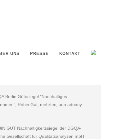
BER UNS
PRESSE
KONTAKT