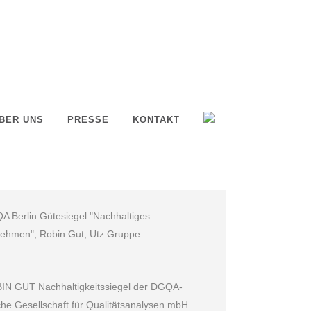
BER UNS
PRESSE
KONTAKT