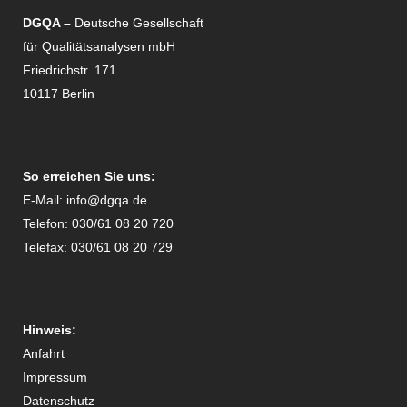
DGQA –
Deutsche Gesellschaft
für Qualitätsanalysen mbH
Friedrichstr. 171
10117 Berlin
So erreichen Sie uns:
E-Mail:
info@dgqa.de
Telefon: 030/61 08 20 720
Telefax: 030/61 08 20 729
Hinweis:
Anfahrt
Impressum
Datenschutz