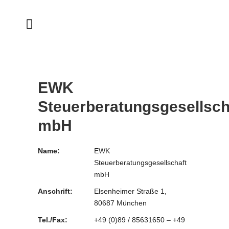
EWK
Steuerberatungsgesellsch
mbH
Name:
EWK
Steuerberatungsgesellschaft
mbH
Anschrift:
Elsenheimer Straße 1,
80687 München
Tel./Fax:
+49 (0)89 / 85631650 – +49