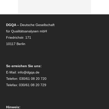
DGQA –
Deutsche Gesellschaft
für Qualitätsanalysen mbH
Friedrichstr. 171
10117 Berlin
So erreichen Sie uns:
E-Mail:
info@dgqa.de
Telefon: 030/61 08 20 720
Telefax: 030/61 08 20 729
Hinweis: