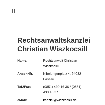
Rechtsanwaltskanzlei
Christian Wiszkocsill
Name:
Rechtsanwalt Christian
Wiszkocsill
Anschrift:
Nibelungenplatz 4, 94032
Passau
Tel./Fax:
(0851) 490 16 36 / (0851)
490 16 37
eMail:
kanzlei@wiszkocsill.de