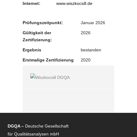
Internet:
www.wiszkocsill.de
Prüfungszeitpunkt:
Januar 2026
Gültigkeit der
2026
Zertifizierung:
Ergebnis
bestanden
Erstmalige Zertifizierung
2020
DGQA –
Deutsche Gesellschaft
für Qualitätsanalysen mbH